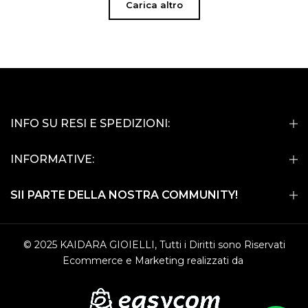
Carica altro
INFO SU RESI E SPEDIZIONI:
INFORMATIVE:
SII PARTE DELLA NOSTRA COMMUNITY!
© 2025 KAIDARA GIOIELLI, Tutti i Diritti sono Riservati
Ecommerce e Marketing realizzati da