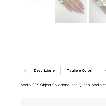
Descrizione
Taglie e Colori
Anello OPS Object Collezione Icon Queen. Anello chev