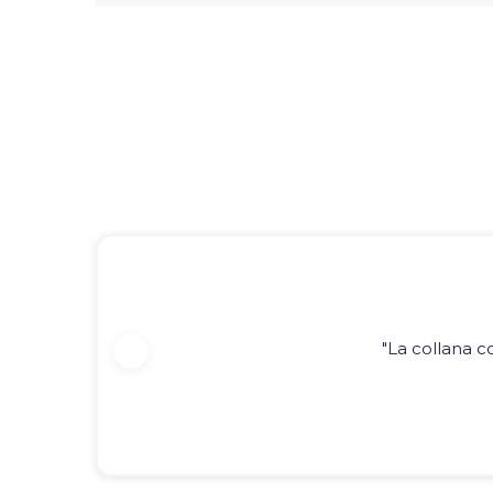
"La collana c