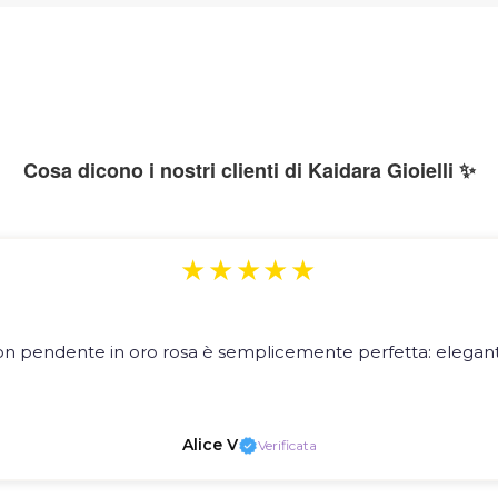
Cosa dicono i nostri clienti di Kaidara Gioielli ✨
★★★★★
on pendente in oro rosa è semplicemente perfetta: elegante
Alice V
Verificata