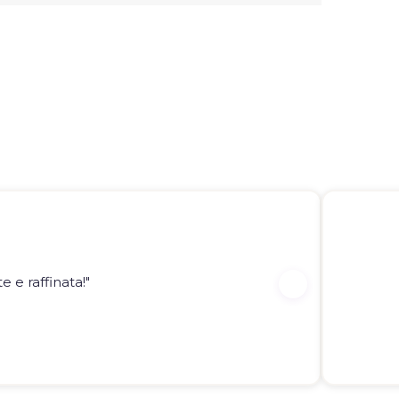
 e raffinata!"