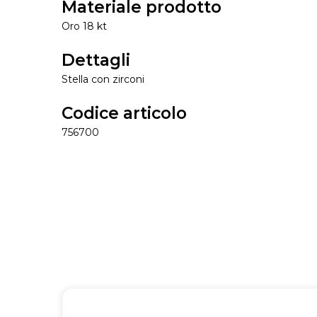
Materiale prodotto
Oro 18 kt
Dettagli
Stella con zirconi
Codice articolo
756700