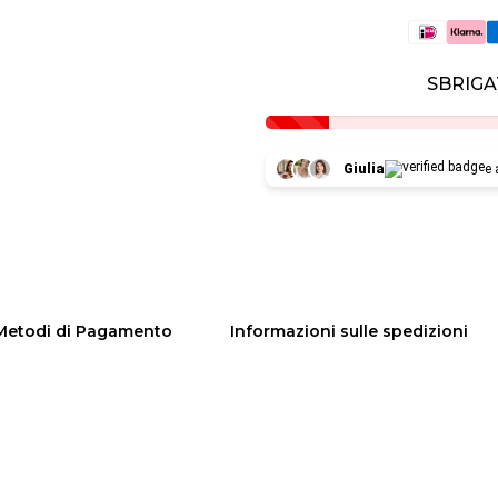
SBRIGA
Giulia
e 
Metodi di Pagamento
Informazioni sulle spedizioni