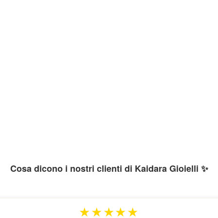
Cosa dicono i nostri clienti di Kaidara Gioielli ✨
★★★★★