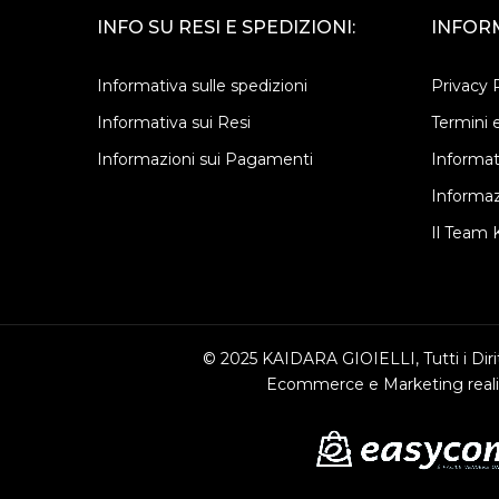
INFO SU RESI E SPEDIZIONI:
INFORM
Informativa sulle spedizioni
Privacy 
Informativa sui Resi
Termini e
Informazioni sui Pagamenti
Informat
Informaz
Il Team K
© 2025 KAIDARA GIOIELLI, Tutti i Dirit
Ecommerce e Marketing reali