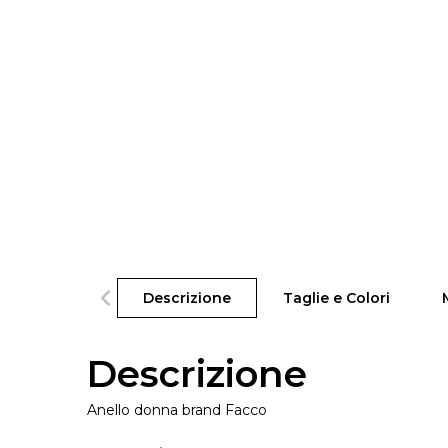
Descrizione
Taglie e Colori
Descrizione
Anello donna brand Facco