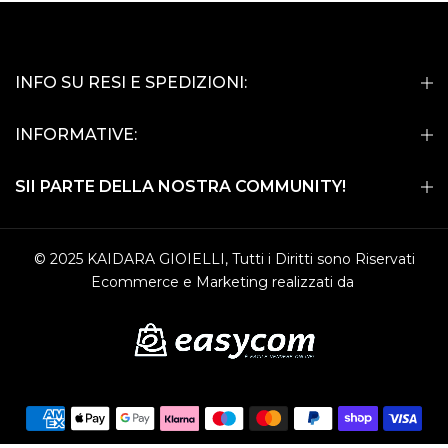
INFO SU RESI E SPEDIZIONI:
INFORMATIVE:
SII PARTE DELLA NOSTRA COMMUNITY!
© 2025 KAIDARA GIOIELLI, Tutti i Diritti sono Riservati
Ecommerce e Marketing realizzati da