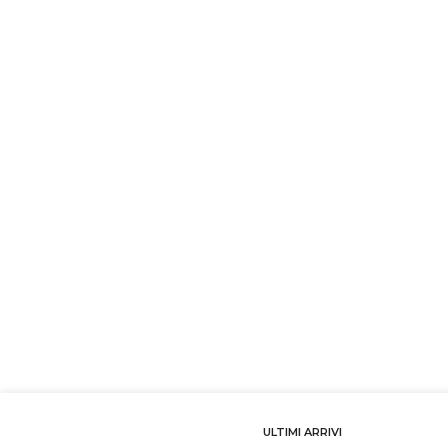
ULTIMI ARRIVI