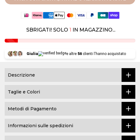
SBRIGATI! SOLO
1
IN MAGAZZINO...
Giulia
e altre
56
clienti l'hanno acquistato
Descrizione
Taglie e Colori
Metodi di Pagamento
Informazioni sulle spedizioni