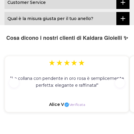
Customer Service
Qual è la misura giusta per il tuo anello?
Cosa dicono i nostri clienti di Kaidara Gioielli ✨
★★★★★
"La collana con pendente in oro rosa è semplicemente
perfetta: elegante e raffinata!"
Alice V
Verificata