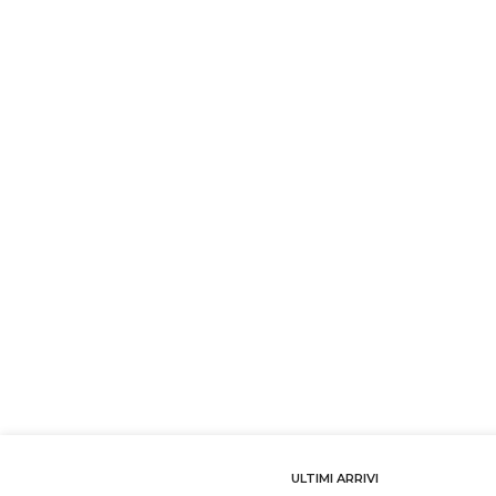
ULTIMI ARRIVI