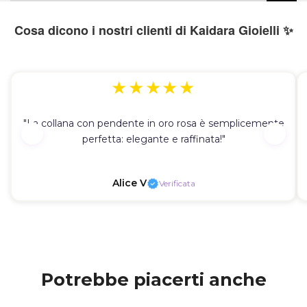
Cosa dicono i nostri clienti di Kaidara Gioielli ✨
★★★★★
"La collana con pendente in oro rosa è semplicemente
perfetta: elegante e raffinata!"
Alice V
Verificata
Potrebbe piacerti anche