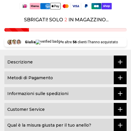
SBRIGATI! SOLO
2
IN MAGAZZINO...
Giulia
e altre
56
clienti l'hanno acquistato
Descrizione
Metodi di Pagamento
Informazioni sulle spedizioni
Customer Service
Qual è la misura giusta per il tuo anello?