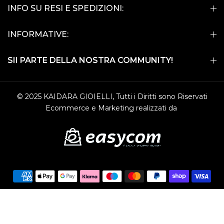
INFO SU RESI E SPEDIZIONI:
INFORMATIVE:
SII PARTE DELLA NOSTRA COMMUNITY!
© 2025 KAIDARA GIOIELLI, Tutti i Diritti sono Riservati
Ecommerce e Marketing realizzati da