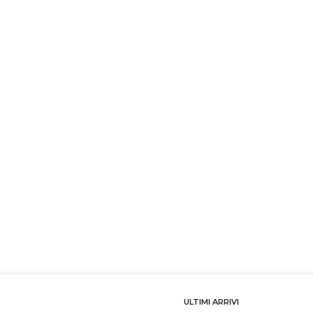
ULTIMI ARRIVI