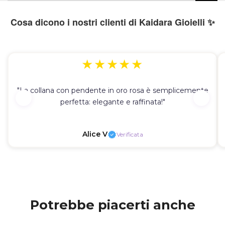
Cosa dicono i nostri clienti di Kaidara Gioielli ✨
★★★★★
"La collana con pendente in oro rosa è semplicemente
perfetta: elegante e raffinata!"
Alice V
Verificata
Potrebbe piacerti anche