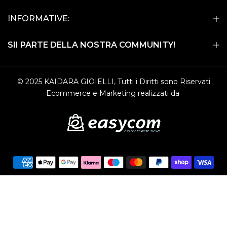
INFORMATIVE:
SII PARTE DELLA NOSTRA COMMUNITY!
© 2025 KAIDARA GIOIELLI, Tutti i Diritti sono Riservati
Ecommerce e Marketing realizzati da