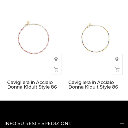
Cavigliera in Acciaio
Cavigliera in Acciaio
Donna Kidult Style 86
Donna Kidult Style 86
€29.00
€19.00
INFO SU RESI E SPEDIZIONI: