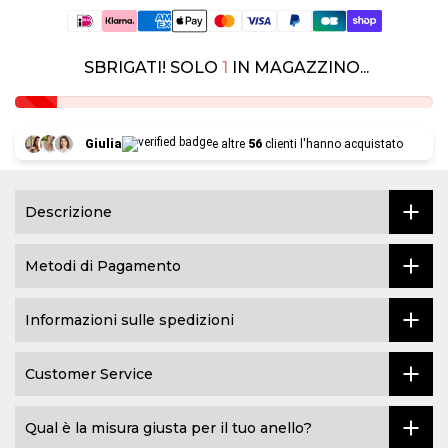
SBRIGATI! SOLO
1
IN MAGAZZINO...
Giulia
e altre
56
clienti l'hanno acquistato
Descrizione
Metodi di Pagamento
Informazioni sulle spedizioni
Customer Service
Qual è la misura giusta per il tuo anello?