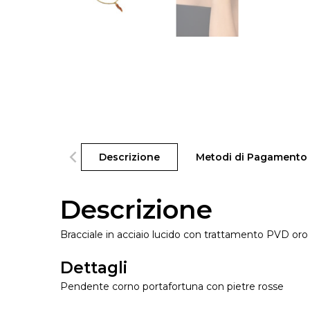
Descrizione
Metodi di Pagamento
Descrizione
Bracciale in acciaio lucido con trattamento PVD oro 
Dettagli
Pendente corno portafortuna con pietre rosse