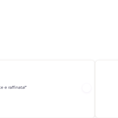
 e raffinata!"