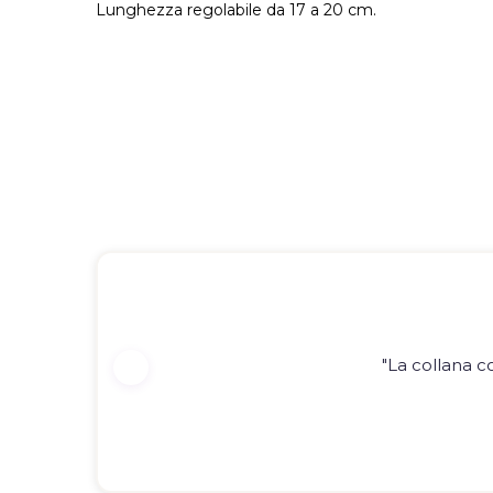
Lunghezza regolabile da 17 a 20 cm.
"La collana c