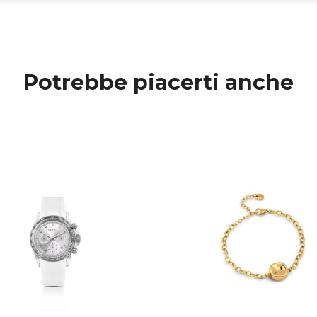
Potrebbe piacerti anche