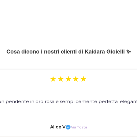
Cosa dicono i nostri clienti di Kaidara Gioielli ✨
★★★★★
on pendente in oro rosa è semplicemente perfetta: elegante
Alice V
Verificata