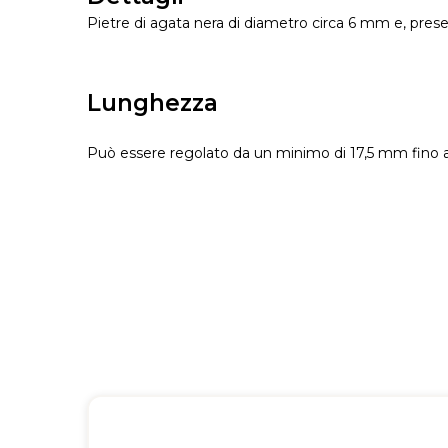
Pietre di agata nera di diametro circa 6 mm e, presen
Lunghezza
Può essere regolato da un minimo di 17,5 mm fino