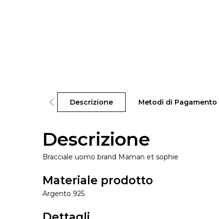
Descrizione
Metodi di Pagamento
Descrizione
Bracciale uomo brand Maman et sophie
Materiale prodotto
Argento 925
Dettagli