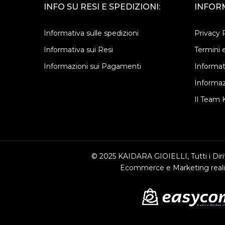
INFO SU RESI E SPEDIZIONI:
INFORM
Informativa sulle spedizioni
Privacy 
Informativa sui Resi
Termini e
Informazioni sui Pagamenti
Informat
Informaz
Il Team K
© 2025 KAIDARA GIOIELLI, Tutti i Dirit
Ecommerce e Marketing reali