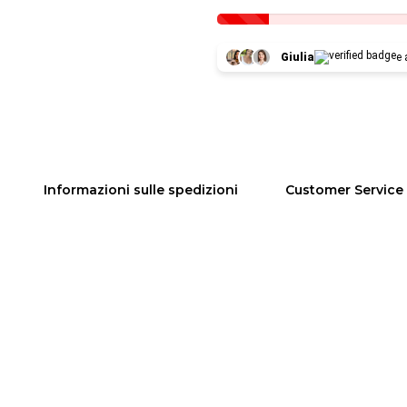
Giulia
e 
Informazioni sulle spedizioni
Customer Service