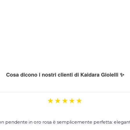
Cosa dicono i nostri clienti di Kaidara Gioielli ✨
★★★★★
on pendente in oro rosa è semplicemente perfetta: elegante