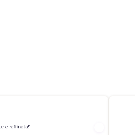
 e raffinata!"