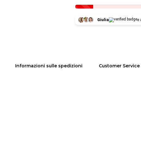
Giulia
e 
Informazioni sulle spedizioni
Customer Service