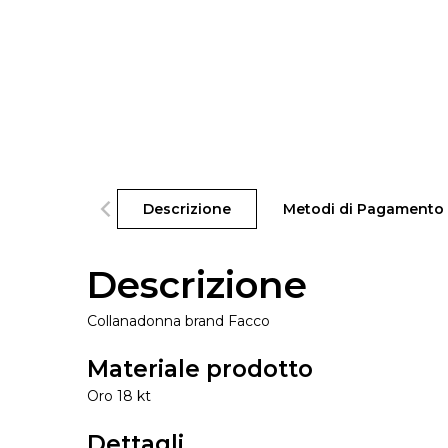
Descrizione
Metodi di Pagamento
Descrizione
Collanadonna brand Facco
Materiale prodotto
Oro 18 kt
Dettagli