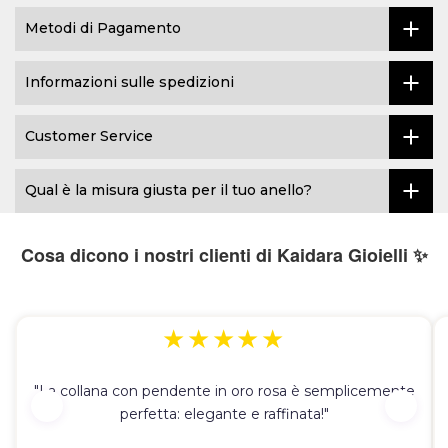
Metodi di Pagamento
Informazioni sulle spedizioni
Customer Service
Qual è la misura giusta per il tuo anello?
Cosa dicono i nostri clienti di Kaidara Gioielli ✨
★★★★★
"La collana con pendente in oro rosa è semplicemente
perfetta: elegante e raffinata!"