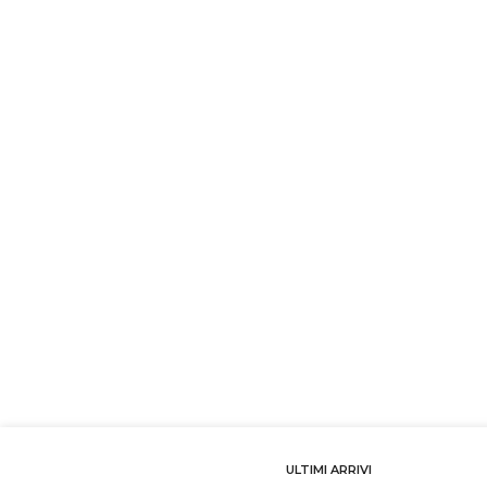
ULTIMI ARRIVI