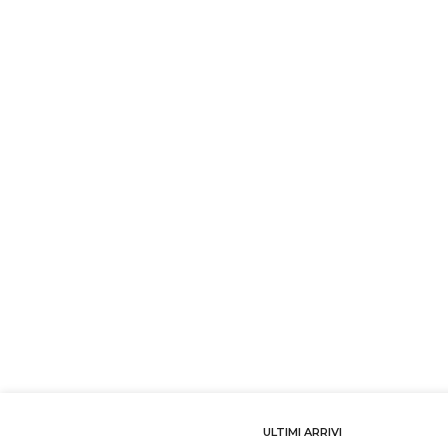
ULTIMI ARRIVI