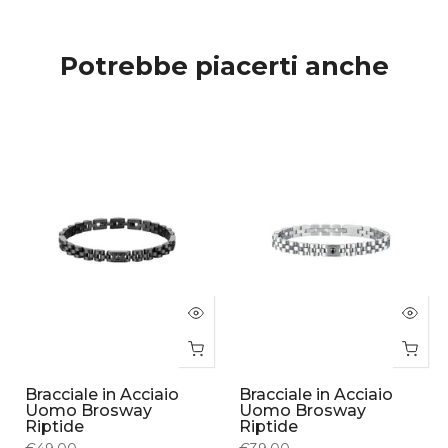
Potrebbe piacerti anche
Bracciale in Acciaio
Bracciale in Acciaio
Uomo Brosway
Uomo Brosway
Riptide
Riptide