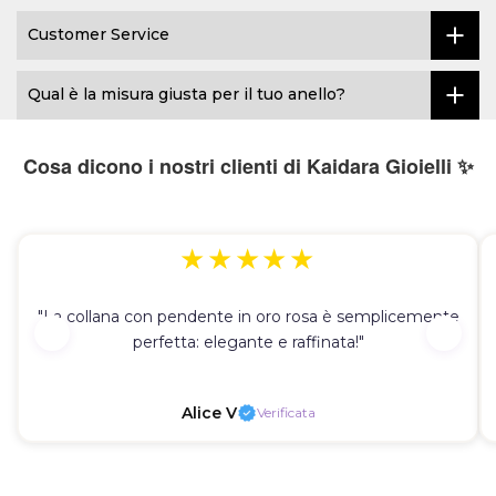
Customer Service
Qual è la misura giusta per il tuo anello?
Cosa dicono i nostri clienti di Kaidara Gioielli ✨
★★★★★
"La collana con pendente in oro rosa è semplicemente
perfetta: elegante e raffinata!"
Alice V
Verificata