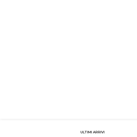
ULTIMI ARRIVI