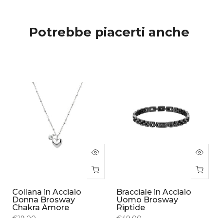
Potrebbe piacerti anche
Collana in Acciaio
Bracciale in Acciaio
Donna Brosway
Uomo Brosway
Chakra Amore
Riptide