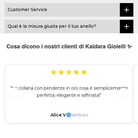
Customer Service
Qual è la misura giusta per il tuo anello?
Cosa dicono i nostri clienti di Kaidara Gioielli ✨
★★★★★
"La collana con pendente in oro rosa è semplicemente
perfetta: elegante e raffinata!"
Alice V
Verificata