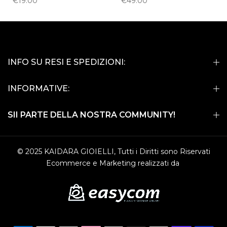
€19.00
€49.00
INFO SU RESI E SPEDIZIONI:
INFORMATIVE:
SII PARTE DELLA NOSTRA COMMUNITY!
© 2025 KAIDARA GIOIELLI, Tutti i Diritti sono Riservati
Ecommerce e Marketing realizzati da