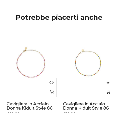
Potrebbe piacerti anche
Cavigliera in Acciaio
Cavigliera in Acciaio
Donna Kidult Style 86
Donna Kidult Style 86
€29.00
€19.00