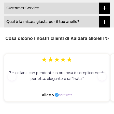
Customer Service
Qual è la misura giusta per il tuo anello?
Cosa dicono i nostri clienti di Kaidara Gioielli ✨
★★★★★
"La collana con pendente in oro rosa è semplicemente
perfetta: elegante e raffinata!"
Alice V
Verificata