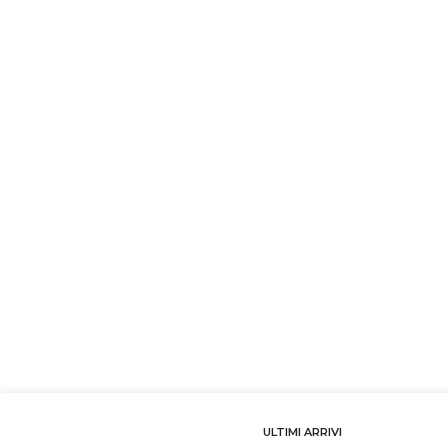
ULTIMI ARRIVI