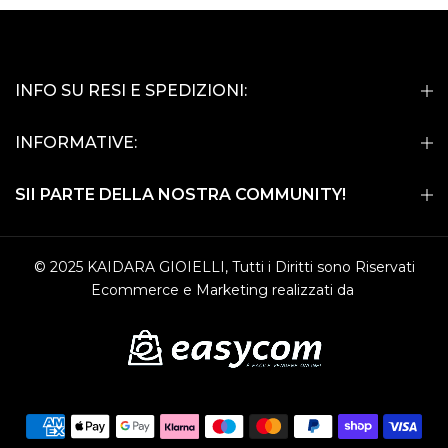
INFO SU RESI E SPEDIZIONI:
INFORMATIVE:
SII PARTE DELLA NOSTRA COMMUNITY!
© 2025 KAIDARA GIOIELLI, Tutti i Diritti sono Riservati
Ecommerce e Marketing realizzati da