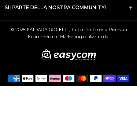
SII PARTE DELLA NOSTRA COMMUNITY!
© 2025 KAIDARA GIOIELLI, Tutti i Diritti sono Riservati
Ecommerce e Marketing realizzati da