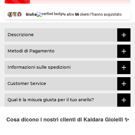
Giulia
e altre
56
clienti l'hanno acquistato
Descrizione
Metodi di Pagamento
Informazioni sulle spedizioni
Customer Service
Qual è la misura giusta per il tuo anello?
Cosa dicono i nostri clienti di Kaidara Gioielli ✨