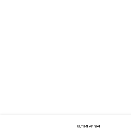
ULTIMI ARRIVI