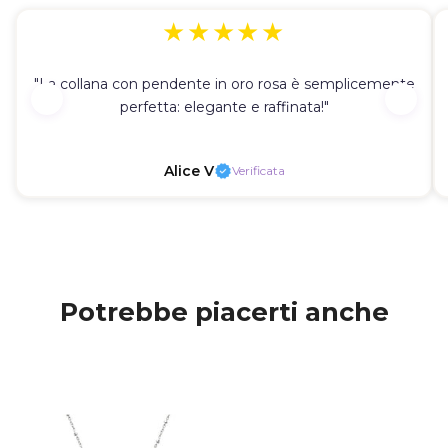
★★★★★
"La collana con pendente in oro rosa è semplicemente
perfetta: elegante e raffinata!"
Alice V
Verificata
Potrebbe piacerti anche