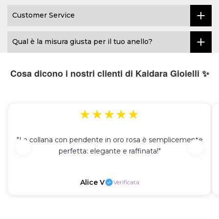
Customer Service
Qual è la misura giusta per il tuo anello?
Cosa dicono i nostri clienti di Kaidara Gioielli ✨
★★★★★
"La collana con pendente in oro rosa è semplicemente
perfetta: elegante e raffinata!"
Alice V
Verificata