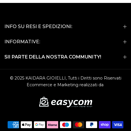
INFO SU RESI E SPEDIZIONI:
INFORMATIVE:
SII PARTE DELLA NOSTRA COMMUNITY!
© 2025 KAIDARA GIOIELLI, Tutti i Diritti sono Riservati
Ecommerce e Marketing realizzati da