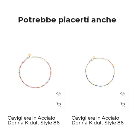
Potrebbe piacerti anche
Cavigliera in Acciaio
Cavigliera in Acciaio
Donna Kidult Style 86
Donna Kidult Style 86
€29.00
€19.00