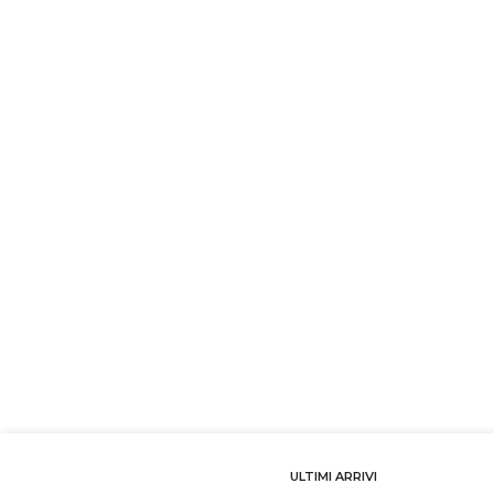
ULTIMI ARRIVI