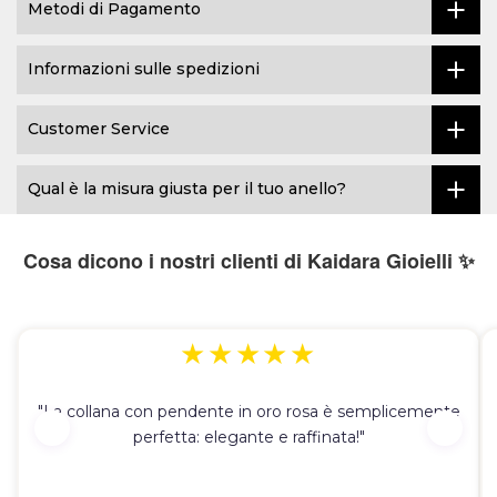
Metodi di Pagamento
Informazioni sulle spedizioni
Customer Service
Qual è la misura giusta per il tuo anello?
Cosa dicono i nostri clienti di Kaidara Gioielli ✨
★★★★★
"La collana con pendente in oro rosa è semplicemente
perfetta: elegante e raffinata!"