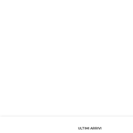
ULTIMI ARRIVI