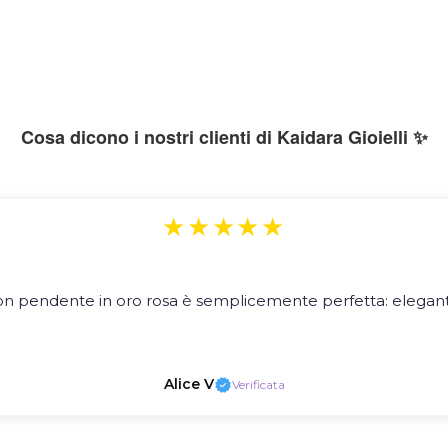
Cosa dicono i nostri clienti di Kaidara Gioielli ✨
★★★★★
on pendente in oro rosa è semplicemente perfetta: elegante
Alice V
Verificata