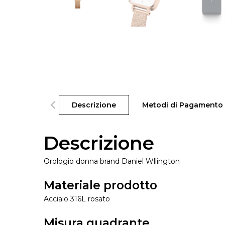
Descrizione
Metodi di Pagamento
Descrizione
Orologio donna brand Daniel Wllington
Materiale prodotto
Acciaio 316L rosato
Misura quadrante