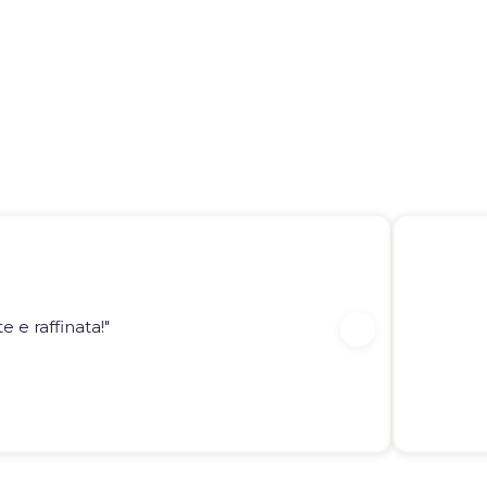
 e raffinata!"