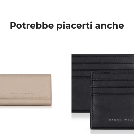
Potrebbe piacerti anche