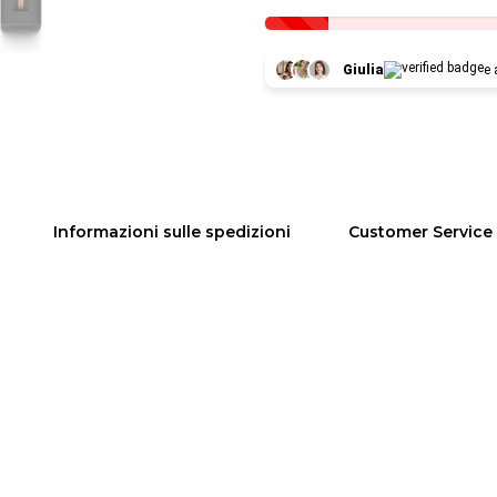
Giulia
e 
Informazioni sulle spedizioni
Customer Service