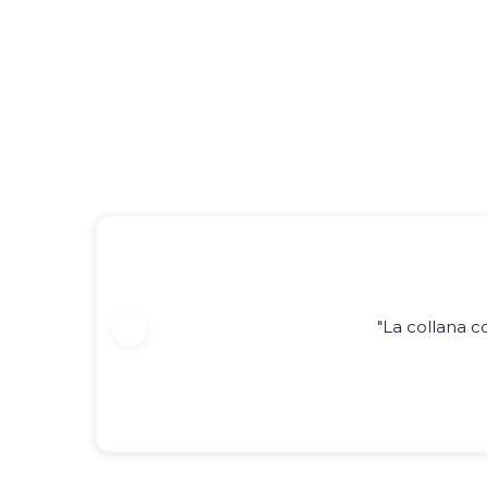
"La collana c